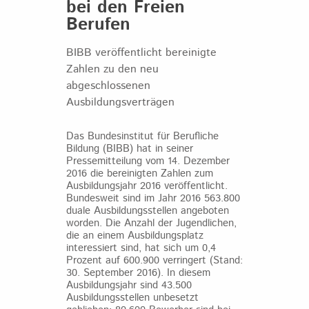
bei den Freien
Berufen
BIBB veröffentlicht bereinigte
Zahlen zu den neu
abgeschlossenen
Ausbildungsverträgen
Das Bundesinstitut für Berufliche
Bildung (BIBB) hat in seiner
Pressemitteilung vom 14. Dezember
2016 die bereinigten Zahlen zum
Ausbildungsjahr 2016 veröffentlicht.
Bundesweit sind im Jahr 2016 563.800
duale Ausbildungsstellen angeboten
worden. Die Anzahl der Jugendlichen,
die an einem Ausbildungsplatz
interessiert sind, hat sich um 0,4
Prozent auf 600.900 verringert (Stand:
30. September 2016). In diesem
Ausbildungsjahr sind 43.500
Ausbildungsstellen unbesetzt