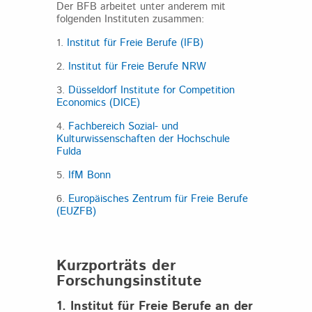
Der BFB arbeitet unter anderem mit
folgenden Instituten zusammen:
1.
Institut für Freie Berufe (IFB)
2.
Institut für Freie Berufe NRW
3.
Düsseldorf Institute for Competition
Economics (DICE)
4.
Fachbereich Sozial- und
Kulturwissenschaften der Hochschule
Fulda
5.
IfM Bonn
6.
Europäisches Zentrum für Freie Berufe
(EUZFB)
Kurzporträts der
Forschungsinstitute
1. Institut für Freie Berufe an der