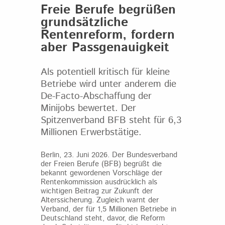
Freie Berufe begrüßen
grundsätzliche
Rentenreform, fordern
aber Passgenauigkeit
Als potentiell kritisch für kleine
Betriebe wird unter anderem die
De-Facto-Abschaffung der
Minijobs bewertet. Der
Spitzenverband BFB steht für 6,3
Millionen Erwerbstätige.
Berlin, 23. Juni 2026. Der Bundesverband
der Freien Berufe (BFB) begrüßt die
bekannt gewordenen Vorschläge der
Rentenkommission ausdrücklich als
wichtigen Beitrag zur Zukunft der
Alterssicherung. Zugleich warnt der
Verband, der für 1,5 Millionen Betriebe in
Deutschland steht, davor, die Reform