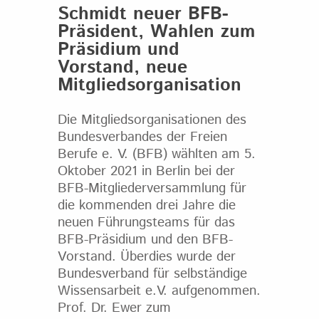
Schmidt neuer BFB-
Präsident, Wahlen zum
Präsidium und
Vorstand, neue
Mitgliedsorganisation
Die Mitgliedsorganisationen des
Bundesverbandes der Freien
Berufe e. V. (BFB) wählten am 5.
Oktober 2021 in Berlin bei der
BFB-Mitgliederversammlung für
die kommenden drei Jahre die
neuen Führungsteams für das
BFB-Präsidium und den BFB-
Vorstand. Überdies wurde der
Bundesverband für selbständige
Wissensarbeit e.V. aufgenommen.
Prof. Dr. Ewer zum