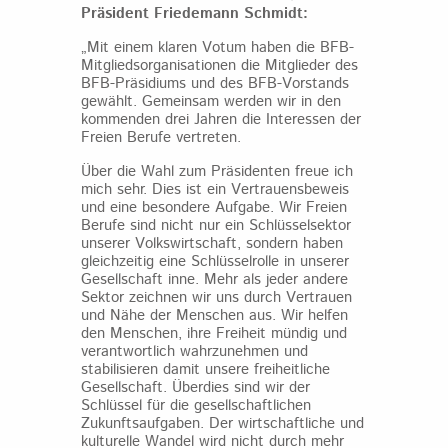
Präsident Friedemann Schmidt:
„Mit einem klaren Votum haben die BFB-
Mitgliedsorganisationen die Mitglieder des
BFB-Präsidiums und des BFB-Vorstands
gewählt. Gemeinsam werden wir in den
kommenden drei Jahren die Interessen der
Freien Berufe vertreten.
Über die Wahl zum Präsidenten freue ich
mich sehr. Dies ist ein Vertrauensbeweis
und eine besondere Aufgabe. Wir Freien
Berufe sind nicht nur ein Schlüsselsektor
unserer Volkswirtschaft, sondern haben
gleichzeitig eine Schlüsselrolle in unserer
Gesellschaft inne. Mehr als jeder andere
Sektor zeichnen wir uns durch Vertrauen
und Nähe der Menschen aus. Wir helfen
den Menschen, ihre Freiheit mündig und
verantwortlich wahrzunehmen und
stabilisieren damit unsere freiheitliche
Gesellschaft. Überdies sind wir der
Schlüssel für die gesellschaftlichen
Zukunftsaufgaben. Der wirtschaftliche und
kulturelle Wandel wird nicht durch mehr