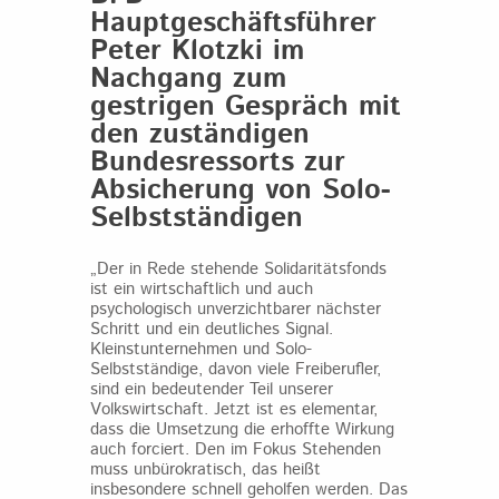
Hauptgeschäftsführer
Peter Klotzki im
Nachgang zum
gestrigen Gespräch mit
den zuständigen
Bundesressorts zur
Absicherung von Solo-
Selbstständigen
„Der in Rede stehende Solidaritätsfonds
ist ein wirtschaftlich und auch
psychologisch unverzichtbarer nächster
Schritt und ein deutliches Signal.
Kleinstunternehmen und Solo-
Selbstständige, davon viele Freiberufler,
sind ein bedeutender Teil unserer
Volkswirtschaft. Jetzt ist es elementar,
dass die Umsetzung die erhoffte Wirkung
auch forciert. Den im Fokus Stehenden
muss unbürokratisch, das heißt
insbesondere schnell geholfen werden. Das