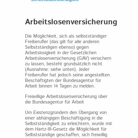
Arbeitslosenversicherung
Die Möglichkeit, sich als selbstständiger
Freiberufler (das gilt für alle anderen
Selbstständigen ebenso) gegen
Arbeitslosigkeit in der Gesetzlichen
Arbeitslosenversicherung (GAV) versichern
zu lassen, besteht grundsätzlich nicht
(Ausnahme: siehe unten). Jeder
Freiberufler hat jedoch seine angestellten
Beschäftigten der Bundesagentur für
Arbeit binnen 14 Tagen zu melden.
Freiwillige Arbeitslosenversicherung über
die Bundesagentur für Arbeit
Um Existenzgründern den Übergang von
einer abhängigen Beschäftigung in die
Selbstständigkeit zu erleichtern, wurde mit
dem Hartz-III-Gesetz die Möglichkeit für
Selbstständige geschaffen, sich freiwillig